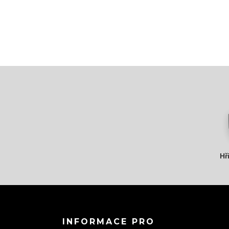
Hř
INFORMACE PRO