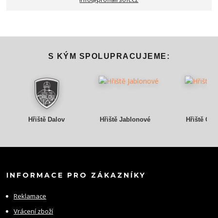
S KÝM SPOLUPRACUJEME:
Hřiště Dalov
Hřiště Jablonové
Hřiště Gry
INFORMACE PRO ZÁKAZNÍKY
Reklamace
Vrácení zboží