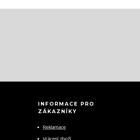
INFORMACE PRO
ZÁKAZNÍKY
Reklamace
Vrácení zboží